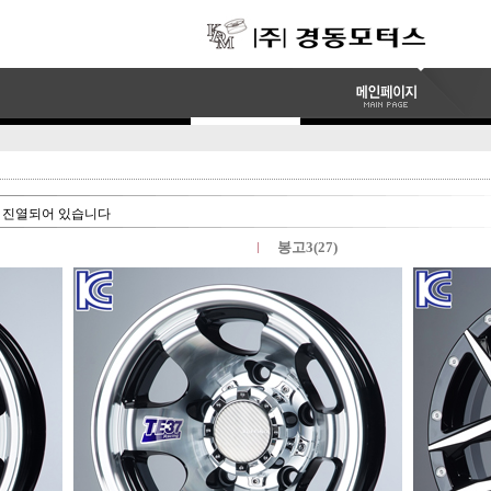
 진열되어 있습니다
봉고3(27)